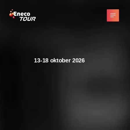
13-18 oktober 2026